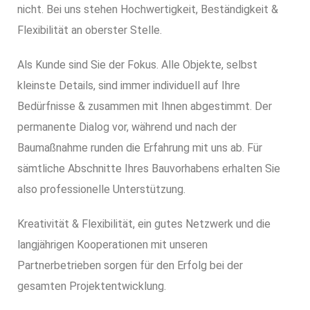
nicht. Bei uns stehen Hochwertigkeit, Beständigkeit &
Flexibilität an oberster Stelle.
Als Kunde sind Sie der Fokus. Alle Objekte, selbst
kleinste Details, sind immer individuell auf Ihre
Bedürfnisse & zusammen mit Ihnen abgestimmt. Der
permanente Dialog vor, während und nach der
Baumaßnahme runden die Erfahrung mit uns ab. Für
sämtliche Abschnitte Ihres Bauvorhabens erhalten Sie
also professionelle Unterstützung.
Kreativität & Flexibilität, ein gutes Netzwerk und die
langjährigen Kooperationen mit unseren
Partnerbetrieben sorgen für den Erfolg bei der
gesamten Projektentwicklung.